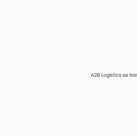
A2B Logistics se bav