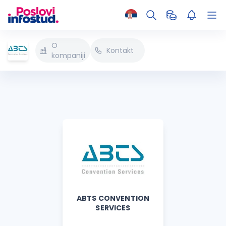
O
Kontakt
kompaniji
ABTS CONVENTION
SERVICES