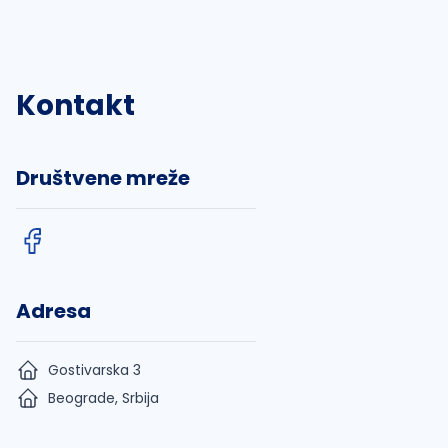
Kontakt
Društvene mreže
Adresa
Gostivarska 3
Beograde, Srbija