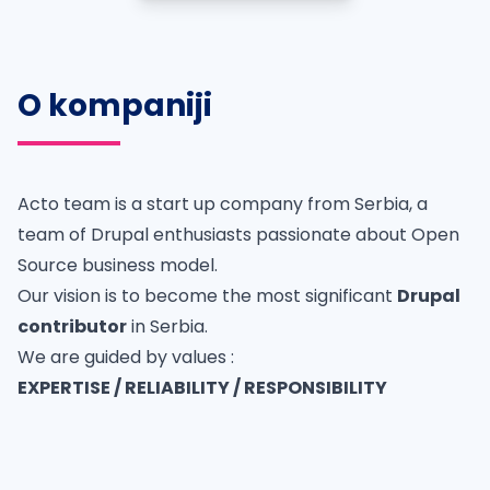
O kompaniji
Acto team is a start up company from Serbia, a
team of Drupal enthusiasts passionate about Open
Source business model.
Our vision is to become the most significant
Drupal
contributor
in Serbia.
We are guided by values :
EXPERTISE / RELIABILITY / RESPONSIBILITY