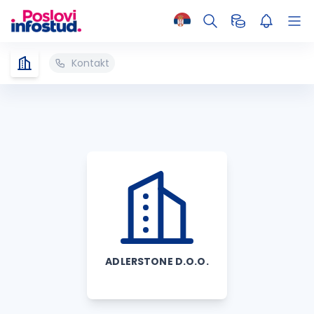
Kontakt
ADLERSTONE D.O.O.