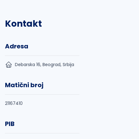
Kontakt
Adresa
Debarska 16, Beograd, Srbija
Matični broj
21167410
PIB