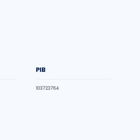
PIB
103723764