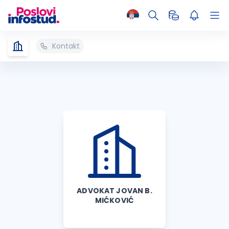
Kontakt
ADVOKAT JOVAN B.
MIĆKOVIĆ