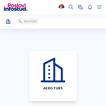
Kontakt
AERO TURS