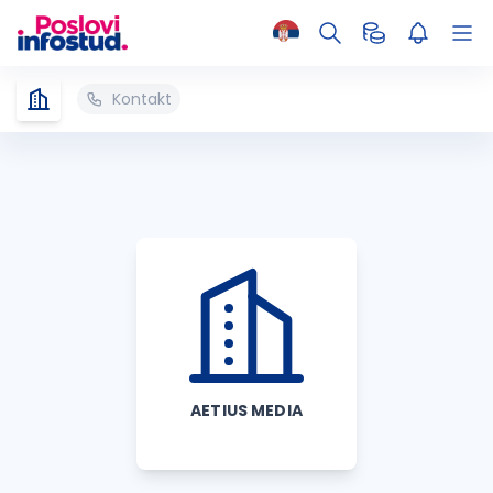
Kontakt
AETIUS MEDIA