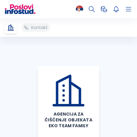
Kontakt
AGENCIJA ZA
ČIŠĆENJE OBJEKATA
EKO TEAM FAMILY