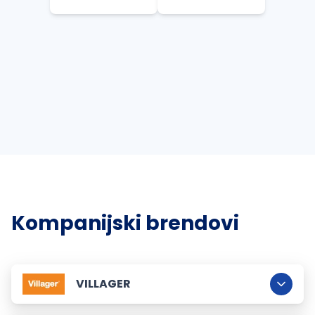
Kompanijski brendovi
VILLAGER