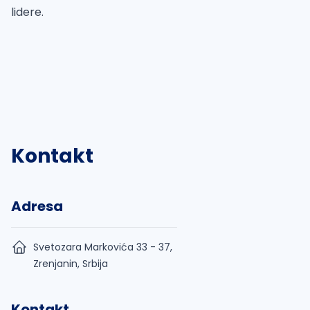
lidere.
Kontakt
Adresa
Svetozara Markovića 33 - 37,
Zrenjanin, Srbija
Kontakt