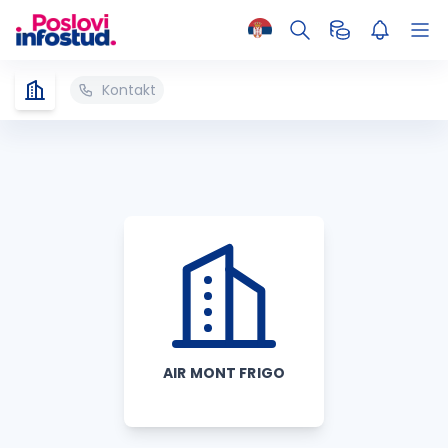
Kontakt
AIR MONT FRIGO