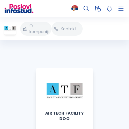
O
Kontakt
kompaniji
AIR TECH FACILITY
DOO