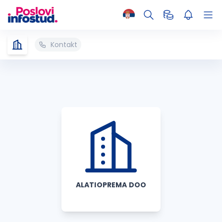
Kontakt
ALATIOPREMA DOO