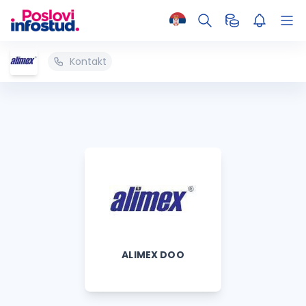
Kontakt
ALIMEX DOO