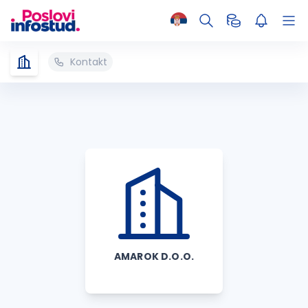
Kontakt
AMAROK D.O.O.