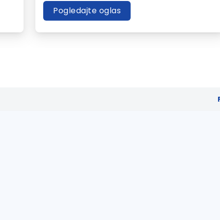
Pogledajte oglas