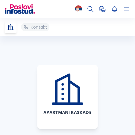
Kontakt
APARTMANI KASKADE