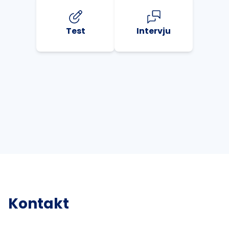
Test
Intervju
Kontakt