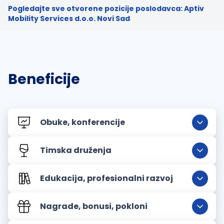
Pogledajte sve otvorene pozicije poslodavca: Aptiv
Mobility Services d.o.o. Novi Sad
Beneficije
Obuke, konferencije
Timska druženja
Edukacija, profesionalni razvoj
Nagrade, bonusi, pokloni