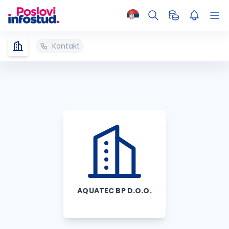
Kontakt
AQUATEC BP D.O.O.