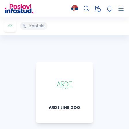
Kontakt
ARDE LINE DOO