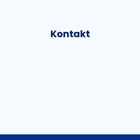
Kontakt