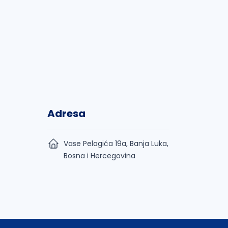
Adresa
Vase Pelagića 19a, Banja Luka,
Bosna i Hercegovina