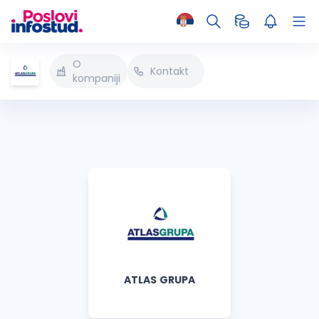
O
Kontakt
kompaniji
ATLAS GRUPA