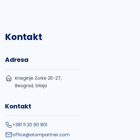
Kontakt
Adresa
Kneginje Zorke 25-27,
Beograd, Srbija
Kontakt
+381 11 20 90 801
office@atompartner.com