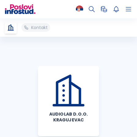
Kontakt
AUDIOLAB D.O.O.
KRAGUJEVAC