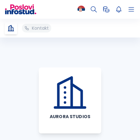
Kontakt
AURORA STUDIOS