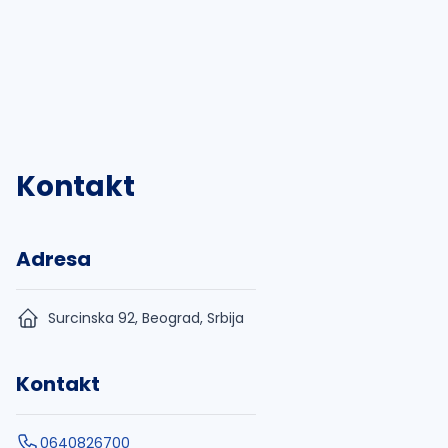
Kontakt
Adresa
Surcinska 92, Beograd, Srbija
Kontakt
0640826700