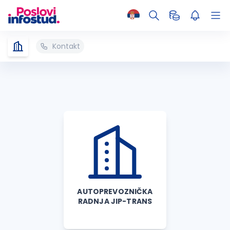
Kontakt
AUTOPREVOZNIČKA
RADNJA JIP-TRANS