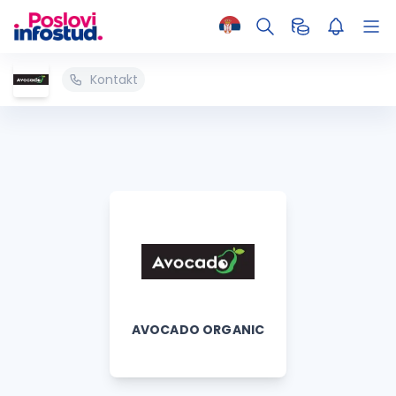
Kontakt
AVOCADO ORGANIC