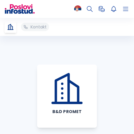
Kontakt
B&D PROMET