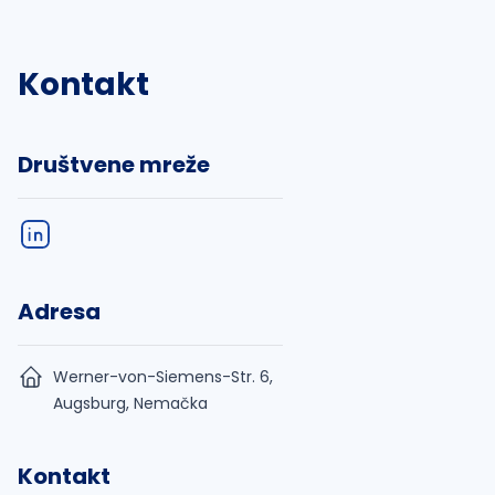
Kontakt
Društvene mreže
Adresa
Werner-von-Siemens-Str. 6,
Augsburg, Nemačka
Kontakt