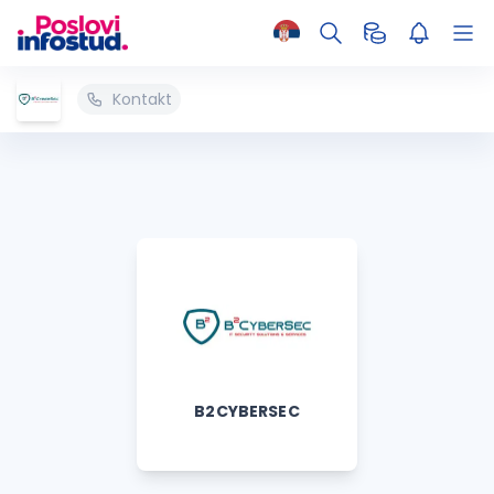
Kontakt
B2CYBERSEC