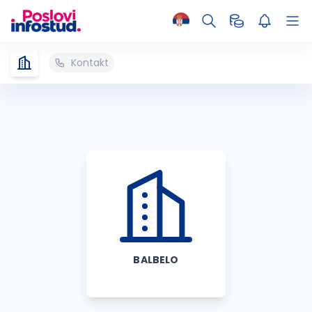
Kontakt
BALBELO