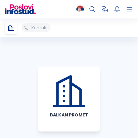
Kontakt
BALKAN PROMET