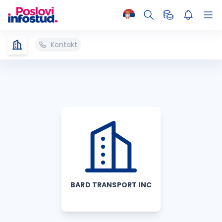
Kontakt
BARD TRANSPORT INC