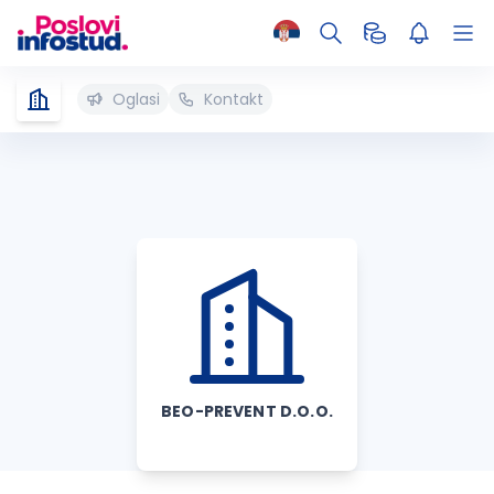
Oglasi
Kontakt
BEO-PREVENT D.O.O.