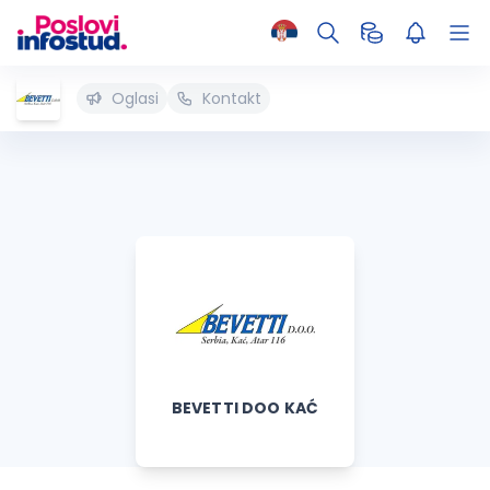
Oglasi
Kontakt
BEVETTI DOO KAĆ