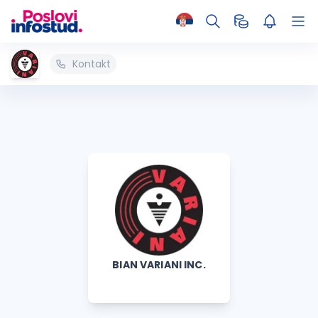
Kontakt
BIAN VARIANI INC.