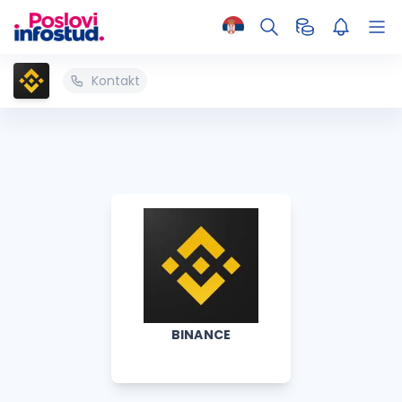
Kontakt
BINANCE