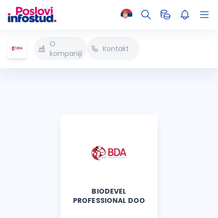
O
Kontakt
kompaniji
BIODEVEL
PROFESSIONAL DOO