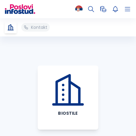
Kontakt
BIOSTILE