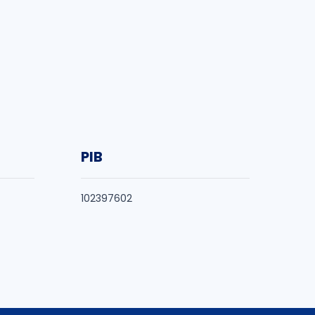
PIB
102397602