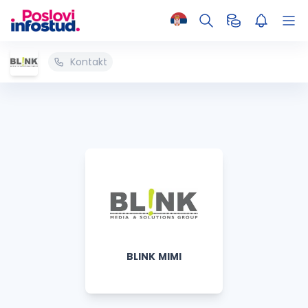
Kontakt
BLINK MIMI