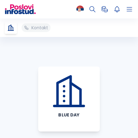
Kontakt
BLUE DAY