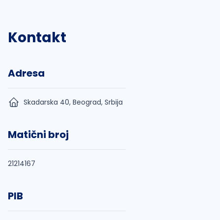
Kontakt
Adresa
Skadarska 40, Beograd, Srbija
Matični broj
21214167
PIB