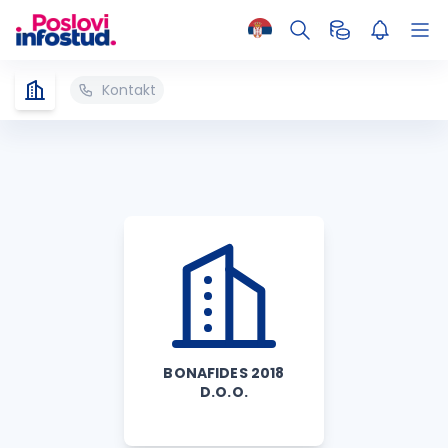
Kontakt
BONAFIDES 2018
D.O.O.