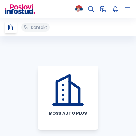
Kontakt
BOSS AUTO PLUS