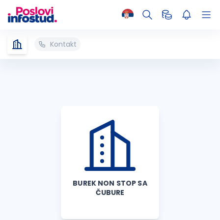
Kontakt
BUREK NON STOP SA
ČUBURE