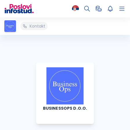
Kontakt
BUSINESSOPS D.O.O.