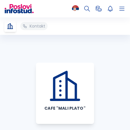
Kontakt
CAFE "MALI PLATO"