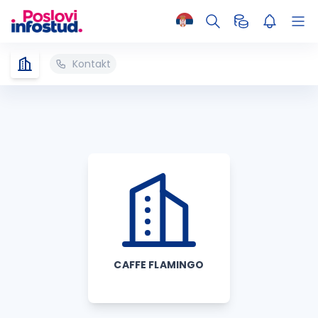
Kontakt
CAFFE FLAMINGO